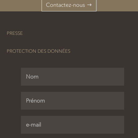
Contactez-nous
PRESSE
PROTECTION DES DONNÉES