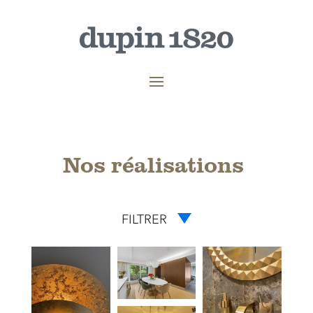
Nos réalisations
FILTRER