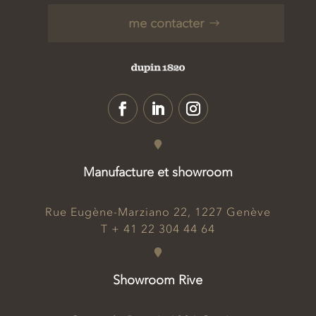
me contacter
Manufacture et showroom
Rue Eugène-Marziano 22, 1227 Genève
T + 41 22 304 44 64
Showroom Rive