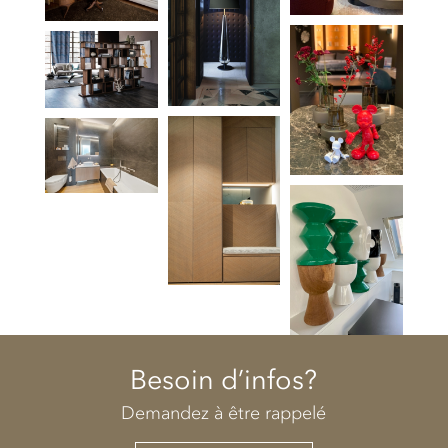
Besoin d’infos?
Demandez à être rappelé