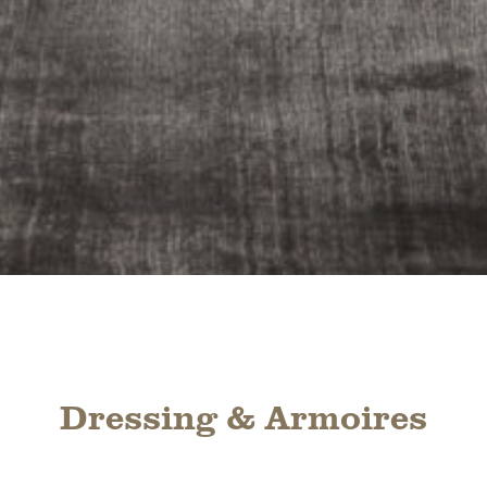
Dressing & Armoires