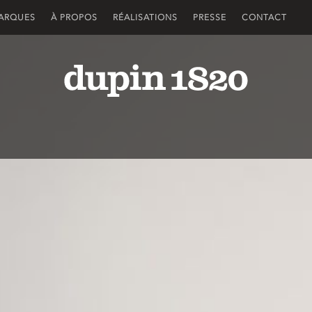
ARQUES
À PROPOS
RÉALISATIONS
PRESSE
CONTACT