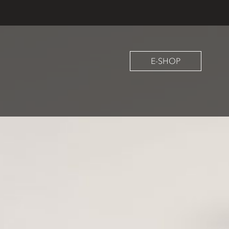
E-SHOP