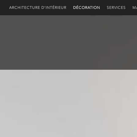
ARCHITECTURE D’INTÉRIEUR
DÉCORATION
SERVICES
M