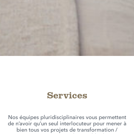
Services
Nos équipes pluridisciplinaires vous permettent
de n’avoir qu’un seul interlocuteur pour mener à
bien tous vos projets de transformation /