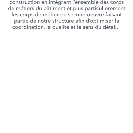
construction en intégrant l’ensemble des corps
de métiers du bâtiment et plus particulièrement
les corps de métier du second oeuvre faisant
partie de notre structure afin d’optimiser la
coordination, la qualité et le sens du détail.