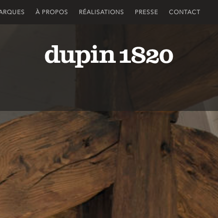
ARQUES
À PROPOS
RÉALISATIONS
PRESSE
CONTACT