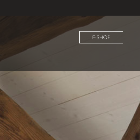
E-SHOP