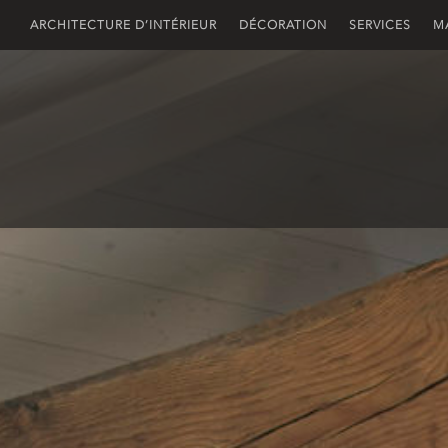
ARCHITECTURE D’INTÉRIEUR
DÉCORATION
SERVICES
M