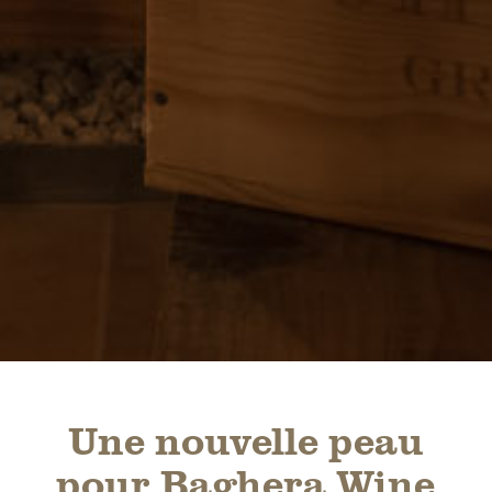
Une nouvelle peau
pour Baghera Wine