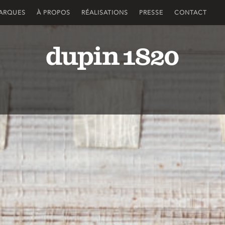
ARQUES
À PROPOS
RÉALISATIONS
PRESSE
CONTACT