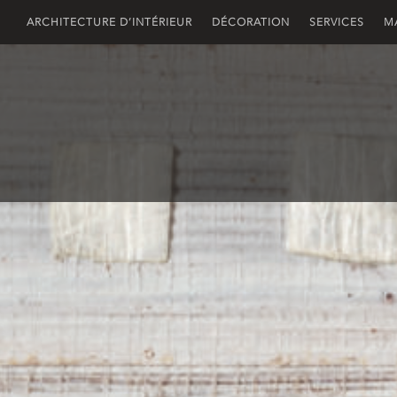
ARCHITECTURE D’INTÉRIEUR
DÉCORATION
SERVICES
M