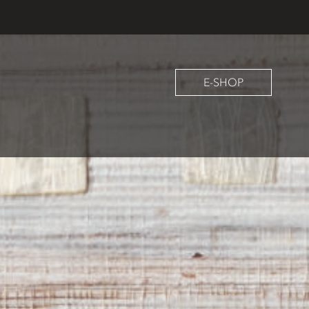
E-SHOP